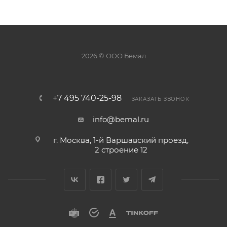
2026 © ООО Бемал
+7 495 740-25-98
ЗАКАЗАТЬ ЗВОНОК
info@bemal.ru
г. Москва, 1-й Варшавский проезд,
2 строение 12