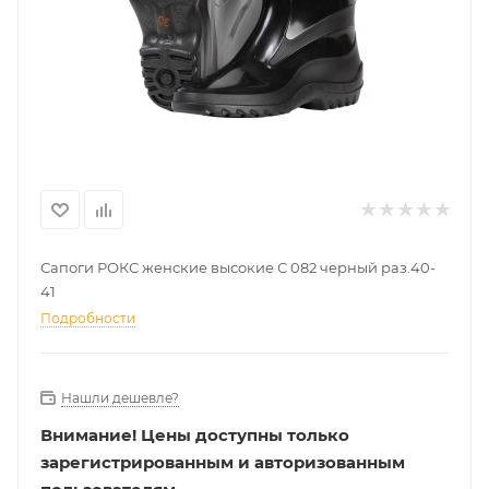
Сапоги РОКС женские высокие С 082 черный раз.40-
41
Подробности
Нашли дешевле?
Внимание!
Цены доступны только
зарегистрированным и авторизованным