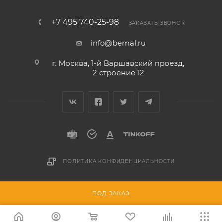
+7 495 740-25-98
ЗАКАЗАТЬ ЗВОНОК
info@bemal.ru
г. Москва, 1-й Варшавский проезд,
2 строение 12
ПОЛИТИКА КОНФИДЕНЦИАЛЬНОСТИ
Разработано в
ПОД ЗАКАЗ