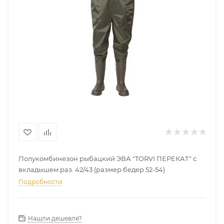
Полукомбинезон рыбацкий ЭВА "TORVI ПЕРЕКАТ" с
вкладышем раз. 42/43 (размер бедер 52-54)
Подробности
Нашли дешевле?