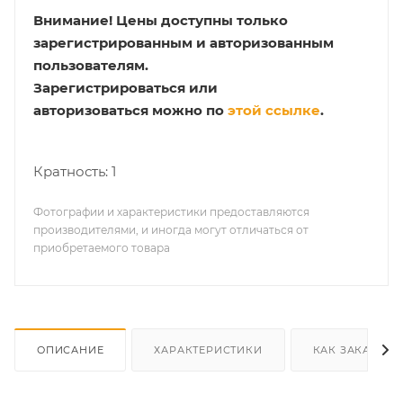
Внимание!
Цены доступны только
зарегистрированным и авторизованным
пользователям.
Зарегистрироваться или
авторизоваться можно по
этой ссылке
.
Кратность: 1
Фотографии и характеристики предоставляются
производителями, и иногда могут отличаться от
приобретаемого товара
ОПИСАНИЕ
ХАРАКТЕРИСТИКИ
КАК ЗАКАЗАТЬ