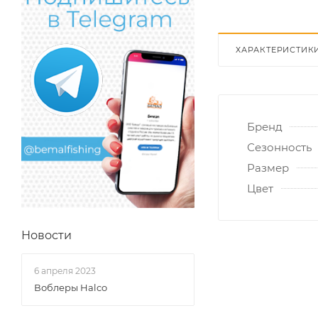
ХАРАКТЕРИСТИК
Бренд
Сезонность
Размер
Цвет
Новости
6 апреля 2023
Воблеры Halco