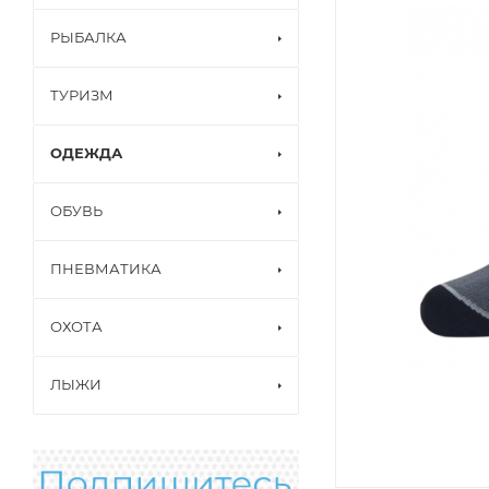
РЫБАЛКА
ТУРИЗМ
ОДЕЖДА
ОБУВЬ
ПНЕВМАТИКА
ОХОТА
ЛЫЖИ