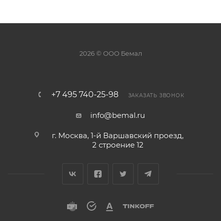
2026 © ООО Бемал
+7 495 740-25-98
ЗАКАЗАТЬ ЗВОНОК
info@bemal.ru
г. Москва, 1-й Варшавский проезд,
2 строение 12