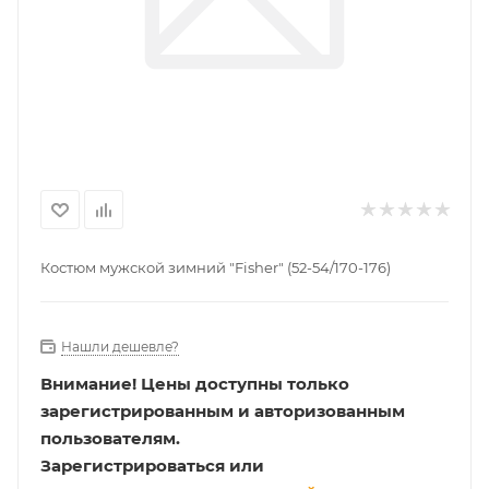
Костюм мужской зимний "Fisher" (52-54/170-176)
Нашли дешевле?
Внимание!
Цены доступны только
зарегистрированным и авторизованным
пользователям.
Зарегистрироваться или