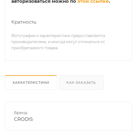
авторизоваться можно по
этой ссылке
.
Кратность:
Фотографии и характеристики предоставляются
производителями, и иногда могут отличаться от
приобретаемого товара
ХАРАКТЕРИСТИКИ
КАК ЗАКАЗАТЬ
Бренд
CRODIS