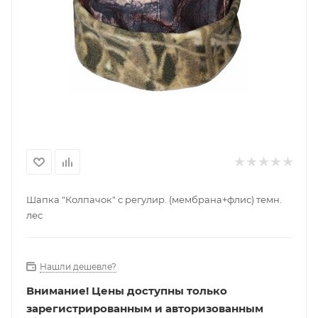
Шапка "Колпачок" с регулир. (мембрана+флис) темн.
лес
Нашли дешевле?
Внимание!
Цены доступны только
зарегистрированным и авторизованным