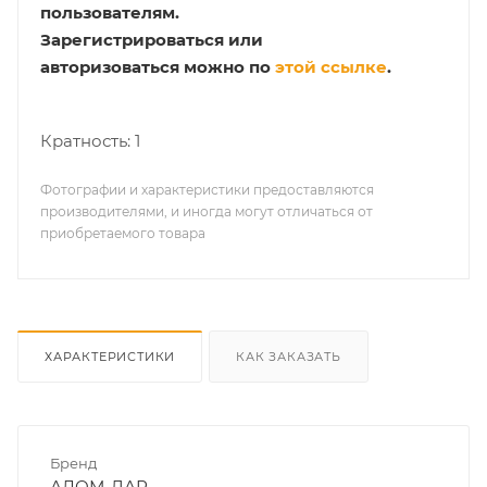
пользователям.
Зарегистрироваться или
авторизоваться можно по
этой ссылке
.
Кратность: 1
Фотографии и характеристики предоставляются
производителями, и иногда могут отличаться от
приобретаемого товара
ХАРАКТЕРИСТИКИ
КАК ЗАКАЗАТЬ
Бренд
АЛОМ-ДАР