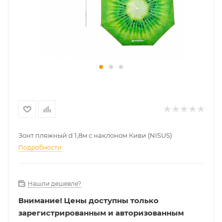
Зонт пляжный d 1,8м с наклоном Киви (NISUS)
Подробности
Нашли дешевле?
Внимание!
Цены доступны только
зарегистрированным и авторизованным