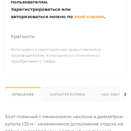
пользователям.
Зарегистрироваться или
авторизоваться можно по
этой ссылке
.
Кратность:
Фотографии и характеристики предоставляются
производителями, и иногда могут отличаться от
приобретаемого товара
ОПИСАНИЕ
ХАРАКТЕРИСТИКИ
КАК ЗАКАЗАТЬ
Зонт пляжный с механизмом наклона и диаметром
купола 1,55 м - незаменимое дополнение отдыха на