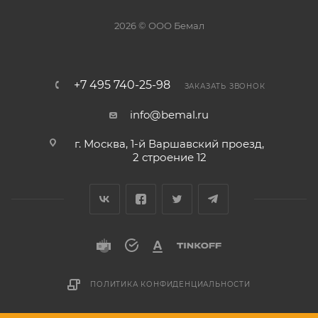
2026 © ООО Бемал
+7 495 740-25-98
ЗАКАЗАТЬ ЗВОНОК
info@bemal.ru
г. Москва, 1-й Варшавский проезд,
2 строение 12
ПОЛИТИКА КОНФИДЕНЦИАЛЬНОСТИ