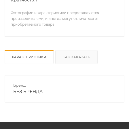
Фотографии и характеристики предоставляются
производителями, и иногда могут отличаться от
приобретаемого товара
ХАРАКТЕРИСТИКИ
КАК ЗАКАЗАТЬ
Бренд
БЕЗ БРЕНДА