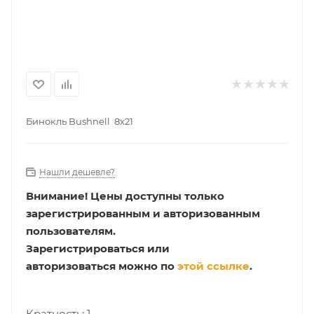
Бинокль Bushnell 8x21
Нашли дешевле?
Внимание!
Цены доступны только
зарегистрированным и авторизованным
пользователям.
Зарегистрироваться или
авторизоваться можно по
этой ссылке
.
Кратность: 1