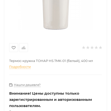
Термос-кружка ТОНАР HS.TMK-01 (белый), 400 мл
Подробности
Нашли дешевле?
Внимание!
Цены доступны только
зарегистрированным и авторизованным
пользователям.