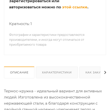
Зарегистрироваться или
авторизоваться можно по
этой ссылке
.
Кратность: 1
Фотографии и характеристики предоставляются
производителями, и иногда могут отличаться от
приобретаемого товара
ОПИСАНИЕ
ХАРАКТЕРИСТИКИ
КАК ЗАКАЗАТЬ
Термос-кружка - идеальный вариант для активных
людей. Изготовлена из высококачественной
нержавеющей стали, а благодаря конструкции с
двойной стенкой надежно удерживает тепло и