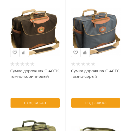
Сумка дорожная С-40ТК,
Сумка дорожная С-40ТС,
темно-коричневый
темно-серый
ПОД ЗАКАЗ
ПОД ЗАКАЗ