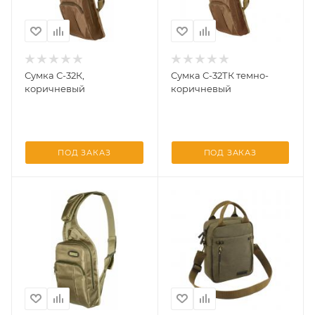
Сумка С-32К,
Сумка С-32ТК темно-
коричневый
коричневый
ПОД ЗАКАЗ
ПОД ЗАКАЗ