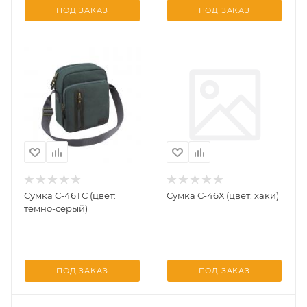
ПОД ЗАКАЗ
ПОД ЗАКАЗ
Сумка С-46ТС (цвет:
Сумка С-46Х (цвет: хаки)
темно-серый)
ПОД ЗАКАЗ
ПОД ЗАКАЗ