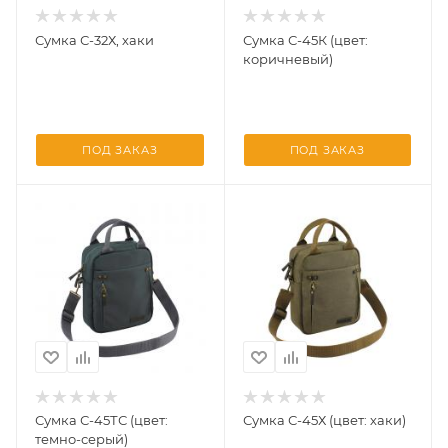
Сумка С-32Х, хаки
Сумка С-45К (цвет:
коричневый)
ПОД ЗАКАЗ
ПОД ЗАКАЗ
Сумка С-45ТС (цвет:
Сумка С-45Х (цвет: хаки)
темно-серый)