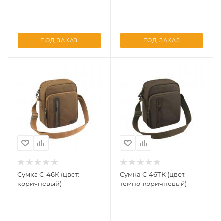
ПОД ЗАКАЗ
ПОД ЗАКАЗ
Сумка С-46К (цвет:
Сумка С-46ТК (цвет:
коричневый)
темно-коричневый)