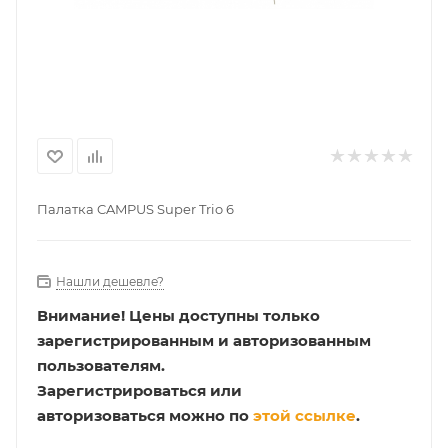
Палатка CAMPUS Super Trio 6
Нашли дешевле?
Внимание!
Цены доступны только
зарегистрированным и авторизованным
пользователям.
Зарегистрироваться или
авторизоваться можно по
этой ссылке
.