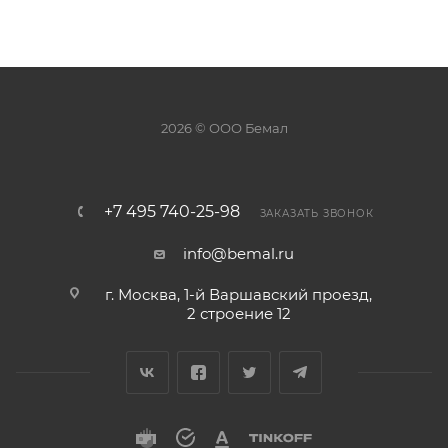
2026 © ООО Бемал
+7 495 740-25-98
ЗАКАЗАТЬ ЗВОНОК
info@bemal.ru
г. Москва, 1-й Варшавский проезд,
2 строение 12