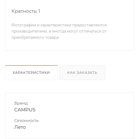
Кратность: 1
Фотографии и характеристики предоставляются
производителями, и иногда могут отличаться от
приобретаемого товара
ХАРАКТЕРИСТИКИ
КАК ЗАКАЗАТЬ
Бренд
CAMPUS
Сезонность
Лето