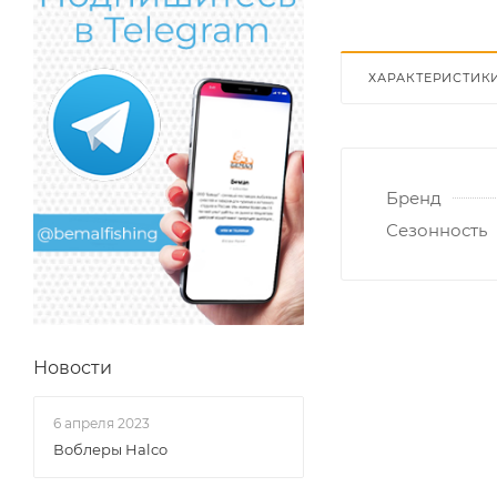
ХАРАКТЕРИСТИК
Бренд
Сезонность
Новости
6 апреля 2023
Воблеры Halco