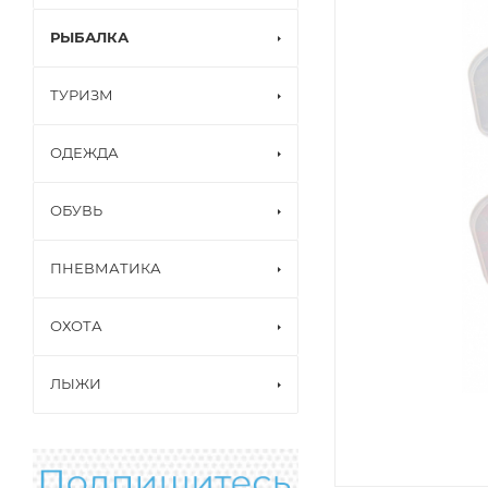
РЫБАЛКА
ТУРИЗМ
ОДЕЖДА
ОБУВЬ
ПНЕВМАТИКА
ОХОТА
ЛЫЖИ