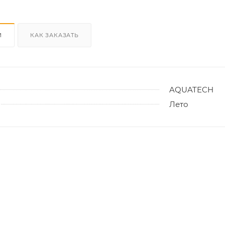
И
КАК ЗАКАЗАТЬ
AQUATECH
Лето