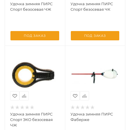
Удочка зимняя ПИРС
Удочка зимняя ПИРС
Спорт безосевая ЧЖ
Спорт безосевая ЧК
ПОД ЗАКАЗ
ПОД ЗАКАЗ
Удочка зимняя ПИРС
Удочка зимняя ПИРС
Спорт ЭКО безосевая
Фаберже
ЧЖ