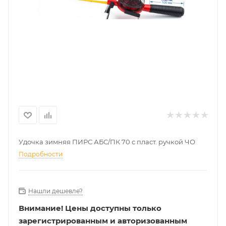
Удочка зимняя ПИРС АБС/ПК 70 с пласт. ручкой ЧО
Подробности
Нашли дешевле?
Внимание!
Цены доступны только
зарегистрированным и авторизованным