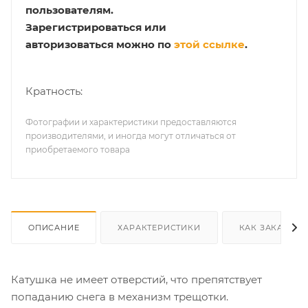
пользователям.
Зарегистрироваться или
авторизоваться можно по
этой ссылке
.
Кратность:
Фотографии и характеристики предоставляются
производителями, и иногда могут отличаться от
приобретаемого товара
ОПИСАНИЕ
ХАРАКТЕРИСТИКИ
КАК ЗАКАЗАТЬ
Катушка не имеет отверстий, что препятствует
попаданию снега в механизм трещотки.