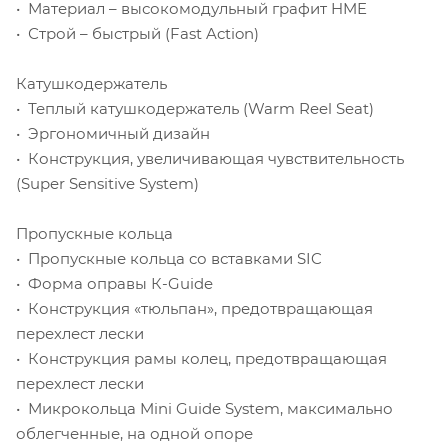
• Материал – высокомодульный графит HME
• Строй – быстрый (Fast Action)
Катушкодержатель
• Теплый катушкодержатель (Warm Reel Seat)
• Эргономичный дизайн
• Конструкция, увеличивающая чувствительность
(Super Sensitive System)
Пропускные кольца
• Пропускные кольца cо вставками SIC
• Форма оправы К-Guide
• Конструкция «тюльпан», предотвращающая
перехлест лески
• Конструкция рамы колец, предотвращающая
перехлест лески
• Микрокольца Mini Guide System, максимально
облегченные, на одной опоре