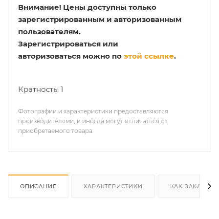
Внимание!
Цены доступны только
зарегистрированным и авторизованным
пользователям.
Зарегистрироваться или
авторизоваться можно по
этой ссылке
.
Кратность: 1
Фотографии и характеристики предоставляются
производителями, и иногда могут отличаться от
приобретаемого товара
ОПИСАНИЕ
ХАРАКТЕРИСТИКИ
КАК ЗАКАЗАТЬ