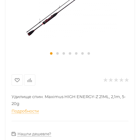
Удилище спин. Maximus HIGH ENERGY-Z 21ML, 2,1m, 5-
20g
Подробности
Нашли дешевле?