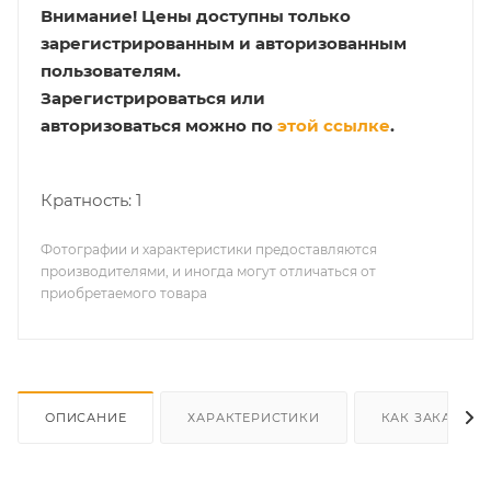
Внимание!
Цены доступны только
зарегистрированным и авторизованным
пользователям.
Зарегистрироваться или
авторизоваться можно по
этой ссылке
.
Кратность: 1
Фотографии и характеристики предоставляются
производителями, и иногда могут отличаться от
приобретаемого товара
ОПИСАНИЕ
ХАРАКТЕРИСТИКИ
КАК ЗАКАЗАТЬ