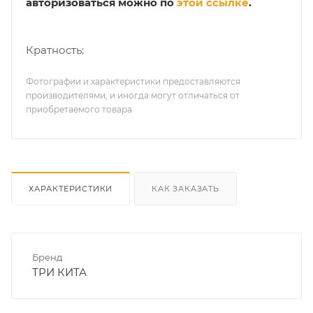
авторизоваться можно по
этой ссылке
.
Кратность:
Фотографии и характеристики предоставляются
производителями, и иногда могут отличаться от
приобретаемого товара
ХАРАКТЕРИСТИКИ
КАК ЗАКАЗАТЬ
Бренд
ТРИ КИТА