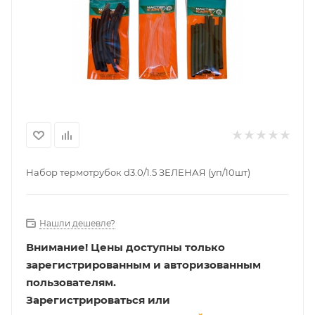
Набор термотрубок d3.0/1.5 ЗЕЛЕНАЯ (уп/10шт)
Нашли дешевле?
Внимание!
Цены доступны только
зарегистрированным и авторизованным
пользователям.
Зарегистрироваться или