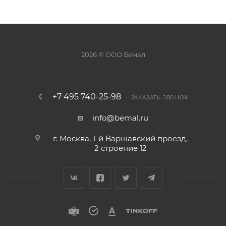
2026 © ООО Бемал
+7 495 740-25-98
ЗАКАЗАТЬ ЗВОНОК
info@bemal.ru
г. Москва, 1-й Варшавский проезд,
2 строение 12