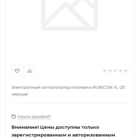
Электронный сигнализатор поклевки RUBICON YL-20
черный
Нашли дешевле?
Внимание!
Цены доступны только
зарегистрированным и авторизованным