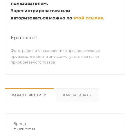
пользователям.
Зарегистрироваться или
авторизоваться можно по
этой ссылке
.
Кратность: 1
Фотографии и характеристики предоставляются
производителями, и иногда могут отличаться от
приобретаемого товара
ХАРАКТЕРИСТИКИ
КАК ЗАКАЗАТЬ
Бренд
RUBICON