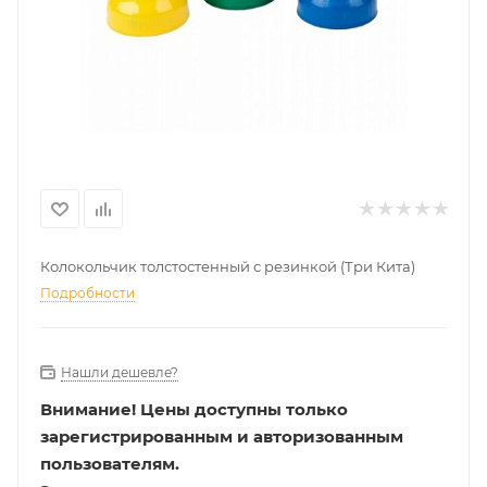
Колокольчик толстостенный с резинкой (Три Кита)
Подробности
Нашли дешевле?
Внимание!
Цены доступны только
зарегистрированным и авторизованным
пользователям.