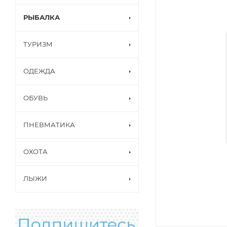
РЫБАЛКА
ТУРИЗМ
ОДЕЖДА
ОБУВЬ
ПНЕВМАТИКА
ОХОТА
ЛЫЖИ