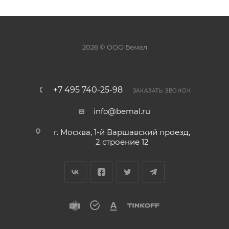
2026 © ООО Бемал
+7 495 740-25-98
ЗАКАЗАТЬ ЗВОНОК
info@bemal.ru
г. Москва, 1-й Варшавский проезд,
2 строение 12