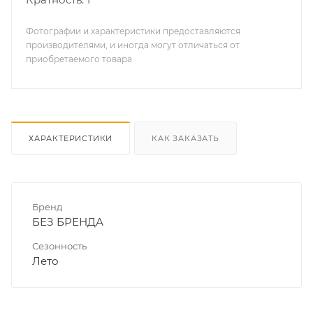
Фотографии и характеристики предоставляются
производителями, и иногда могут отличаться от
приобретаемого товара
ХАРАКТЕРИСТИКИ
КАК ЗАКАЗАТЬ
Бренд
БЕЗ БРЕНДА
Сезонность
Лето