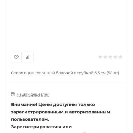
Отвод оцинкованный боковой с трубкой 6,5 см (50шт)
Нашли дешевле?
Внимание!
Цены доступны только
зарегистрированным и авторизованным
пользователям.
Зарегистрироваться или