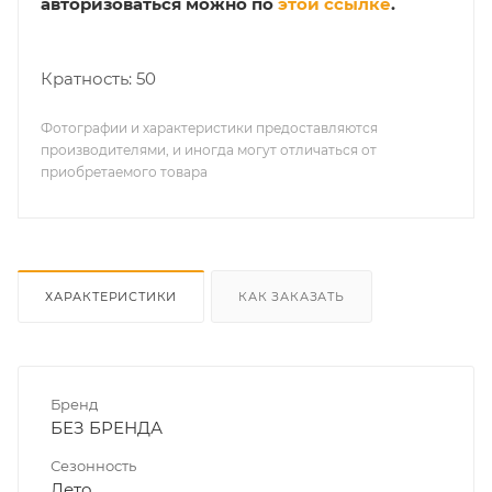
авторизоваться можно по
этой ссылке
.
Кратность: 50
Фотографии и характеристики предоставляются
производителями, и иногда могут отличаться от
приобретаемого товара
ХАРАКТЕРИСТИКИ
КАК ЗАКАЗАТЬ
Бренд
БЕЗ БРЕНДА
Сезонность
Лето