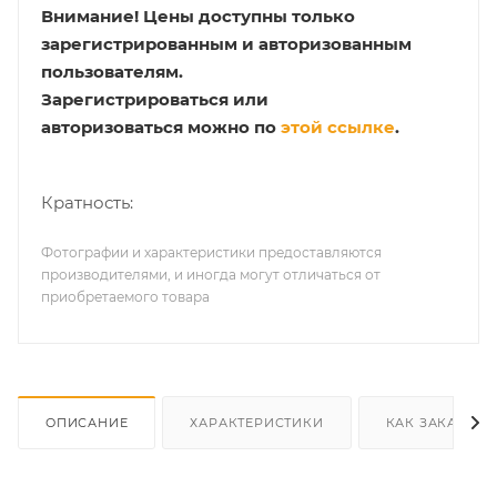
Внимание!
Цены доступны только
зарегистрированным и авторизованным
пользователям.
Зарегистрироваться или
авторизоваться можно по
этой ссылке
.
Кратность:
Фотографии и характеристики предоставляются
производителями, и иногда могут отличаться от
приобретаемого товара
ОПИСАНИЕ
ХАРАКТЕРИСТИКИ
КАК ЗАКАЗАТЬ