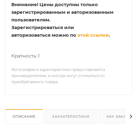
Внимание!
Цены доступны только
зарегистрированным и авторизованным
пользователям.
Зарегистрироваться или
авторизоваться можно по
этой ссылке
.
Кратность: 1
Фотографии и характеристики предоставляются
производителями, и иногда могут отличаться от
приобретаемого товара
ОПИСАНИЕ
ХАРАКТЕРИСТИКИ
КАК ЗАКАЗАТЬ