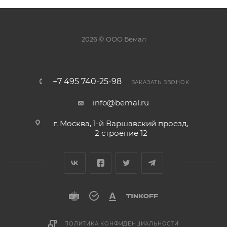
2026 © ООО Бемал
+7 495 740-25-98
ЗАКАЗАТЬ ЗВОНОК
info@bemal.ru
г. Москва, 1-й Варшавский проезд,
2 строение 12
ПОЛИТИКА КОНФИДЕНЦИАЛЬНОСТИ