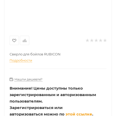
Сверло для бойлов RUBICON
Подробности
Нашли дешевле?
Внимание!
Цены доступны только
зарегистрированным и авторизованным
пользователям.
Зарегистрироваться или
авторизоваться можно по
этой ссылке
.