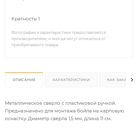
Кратность: 1
Фотографии и характеристики предоставляются
производителями, и иногда могут отличаться от
приобретаемого товара
ОПИСАНИЕ
ХАРАКТЕРИСТИКИ
КАК ЗАКАЗАТЬ
Металлическое сверло с пластиковой ручкой.
Предназначено для монтажа бойла на карповую
оснастку. Диаметр сверла 1,5 мм, длина 11 см.