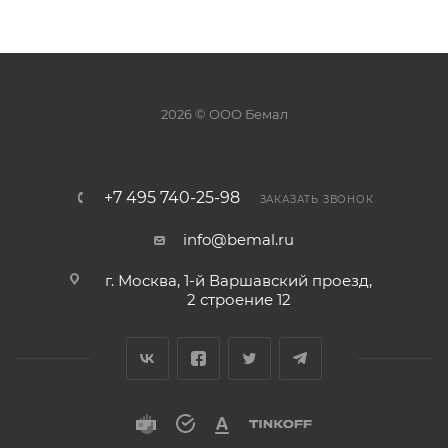
2026 © ООО Бемал
+7 495 740-25-98
ЗАКАЗАТЬ ЗВОНОК
info@bemal.ru
г. Москва, 1-й Варшавский проезд,
2 строение 12