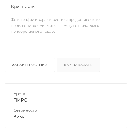
Кратность:
Фотографии и характеристики предоставляются
производителями, и иногда могут отличаться от
приобретаемого товара
ХАРАКТЕРИСТИКИ
КАК ЗАКАЗАТЬ
Бренд
ПИРС
Сезонность
Зима