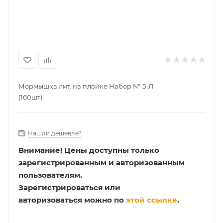
Мормышка лит. на плойке Набор № 5-Л
(160шт)
Нашли дешевле?
Внимание!
Цены доступны только
зарегистрированным и авторизованным
пользователям.
Зарегистрироваться или
авторизоваться можно по
этой ссылке
.