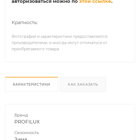
авторизоваться можно по
этой ссылке
.
Кратность:
Фотографии и характеристики предоставляются
производителями, и иногда могут отличаться от
приобретаемого товара
ХАРАКТЕРИСТИКИ
КАК ЗАКАЗАТЬ
Бренд
PROFILUX
Сезонность
Зима