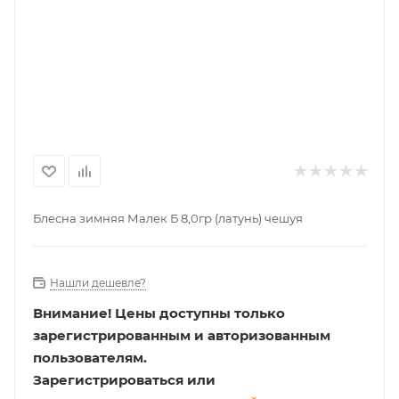
Блесна зимняя Малек Б 8,0гр (латунь) чешуя
Нашли дешевле?
Внимание!
Цены доступны только
зарегистрированным и авторизованным
пользователям.
Зарегистрироваться или