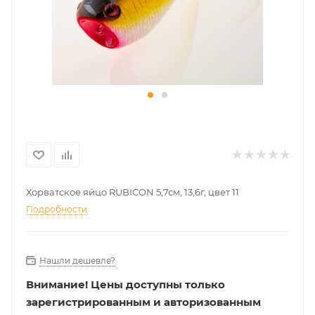
Хорватское яйцо RUBICON 5,7см, 13,6г, цвет 11
Подробности
Нашли дешевле?
Внимание!
Цены доступны только
зарегистрированным и авторизованным