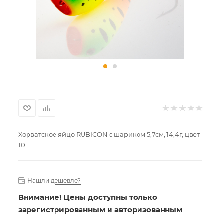
Хорватское яйцо RUBICON с шариком 5,7см, 14,4г, цвет
10
Нашли дешевле?
Внимание!
Цены доступны только
зарегистрированным и авторизованным