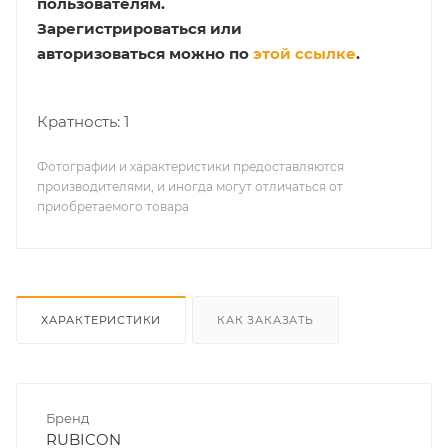
пользователям.
Зарегистрироваться или
авторизоваться можно по
этой ссылке
.
Кратность: 1
Фотографии и характеристики предоставляются
производителями, и иногда могут отличаться от
приобретаемого товара
ХАРАКТЕРИСТИКИ
КАК ЗАКАЗАТЬ
Бренд
RUBICON