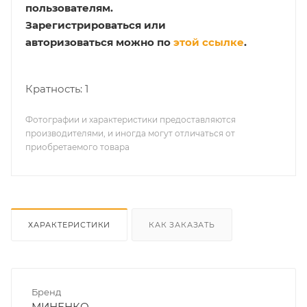
пользователям.
Зарегистрироваться или
авторизоваться можно по
этой ссылке
.
Кратность: 1
Фотографии и характеристики предоставляются
производителями, и иногда могут отличаться от
приобретаемого товара
ХАРАКТЕРИСТИКИ
КАК ЗАКАЗАТЬ
Бренд
МИНЕНКО