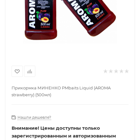
Прикормка МИНЕНКО PMbaits Liquid (AROMA
strawberry) (500мл)
Нашли дешевле?
Внимание!
Цены доступны только
зарегистрированным и авторизованным