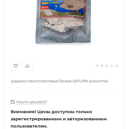
Шарики пенопластовые белые SATURN (конопля)
Нашли дешевле?
Внимание!
Цены доступны только
зарегистрированным и авторизованным
пользователям.