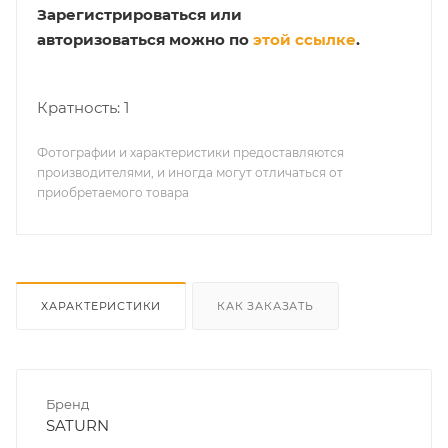
Зарегистрироваться или
авторизоваться можно по
этой ссылке
.
Кратность: 1
Фотографии и характеристики предоставляются
производителями, и иногда могут отличаться от
приобретаемого товара
ХАРАКТЕРИСТИКИ
КАК ЗАКАЗАТЬ
Бренд
SATURN