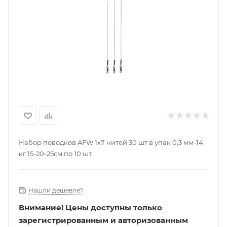
Набор поводков AFW 1x7 нитей 30 шт в упак 0,3 мм-14
кг 15-20-25см по 10 шт
Нашли дешевле?
Внимание!
Цены доступны только
зарегистрированным и авторизованным