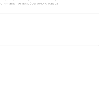
 отличаться от приобретаемого товара