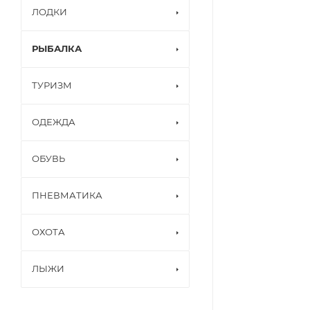
ЛОДКИ
РЫБАЛКА
ТУРИЗМ
ОДЕЖДА
ОБУВЬ
ПНЕВМАТИКА
ОХОТА
ЛЫЖИ