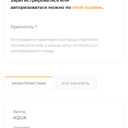
Зарегистрироваться или
авторизоваться можно по
этой ссылке
.
Кратность: 1
Фотографии и характеристики предоставляются
производителями, и иногда могут отличаться от
приобретаемого товара
ХАРАКТЕРИСТИКИ
КАК ЗАКАЗАТЬ
Бренд
AQUA
Диаметр