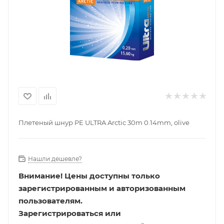
Плетеный шнур PE ULTRA Arctic 30m 0.14mm, olive
Нашли дешевле?
Внимание!
Цены доступны только
зарегистрированным и авторизованным
пользователям.
Зарегистрироваться или