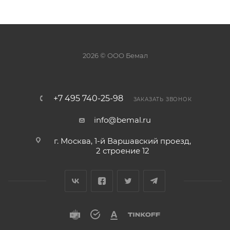
2026 © ООО Бемал
+7 495 740-25-98
ЗАКАЗАТЬ ЗВОНОК
info@bemal.ru
г. Москва, 1-й Варшавский проезд,
2 строение 12