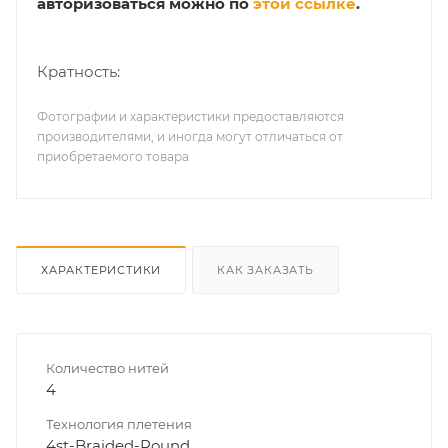
авторизоваться можно по
этой ссылке
.
Кратность:
Фотографии и характеристики предоставляются
производителями, и иногда могут отличаться от
приобретаемого товара
ХАРАКТЕРИСТИКИ
КАК ЗАКАЗАТЬ
Количество нитей
4
Технология плетения
4st-Braided-Round