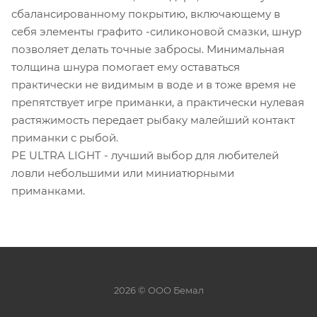
сбалансированному покрытию, включающему в
себя элементы графито -силиконовой смазки, шнур
позволяет делать точные забросы. Минимальная
толщина шнура помогает ему оставаться
практически не видимым в воде и в тоже время не
препятствует игре приманки, а практически нулевая
растяжимость передает рыбаку малейший контакт
приманки с рыбой.
PE ULTRA LIGHT - лучший выбор для любителей
ловли небольшими или миниатюрными
приманками.
2026 © ООО Бемал