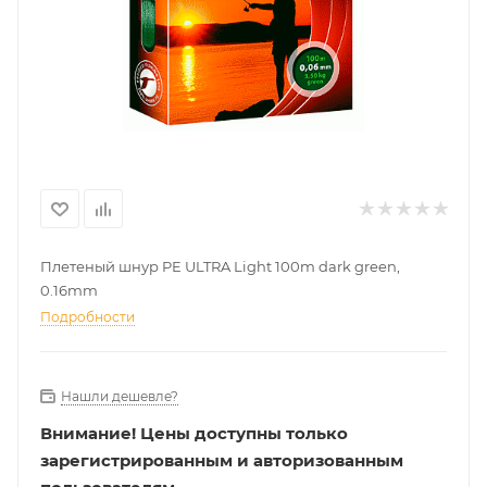
Плетеный шнур PE ULTRA Light 100m dark green,
0.16mm
Подробности
Нашли дешевле?
Внимание!
Цены доступны только
зарегистрированным и авторизованным