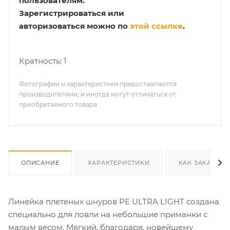
пользователям.
Зарегистрироваться или
авторизоваться можно по
этой ссылке
.
Кратность: 1
Фотографии и характеристики предоставляются
производителями, и иногда могут отличаться от
приобретаемого товара
ОПИСАНИЕ
ХАРАКТЕРИСТИКИ
КАК ЗАКАЗАТЬ
Линейка плетеных шнуров PE ULTRA LIGHT создана
специально для ловли на небольшие приманки с
малым весом. Мягкий, благодаря, новейшему