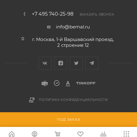
+7 495 740-25-98
ЗАКАЗАТЬ ЗВОНОК
info@bemal.ru
г. Москва, 1-й Варшавский проезд,
2 строение 12
ПОЛИТИКА КОНФИДЕНЦИАЛЬНОСТИ
Разработано в
ПОД ЗАКАЗ