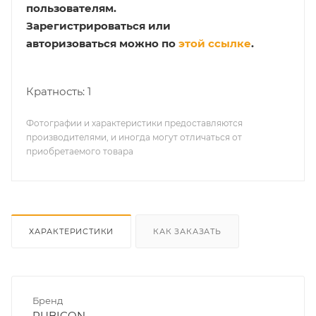
пользователям.
Зарегистрироваться или
авторизоваться можно по
этой ссылке
.
Кратность: 1
Фотографии и характеристики предоставляются
производителями, и иногда могут отличаться от
приобретаемого товара
ХАРАКТЕРИСТИКИ
КАК ЗАКАЗАТЬ
Бренд
RUBICON