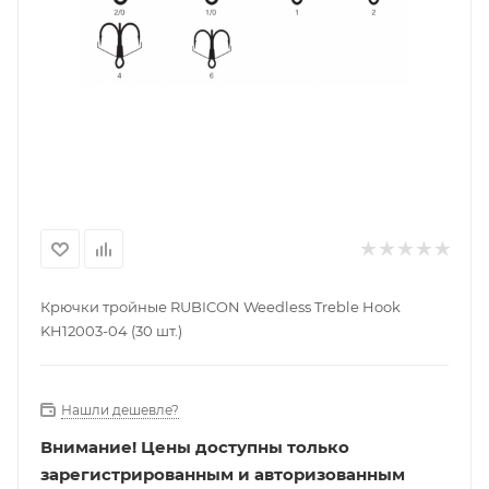
Крючки тройные RUBICON Weedless Treble Hook
KH12003-04 (30 шт.)
Нашли дешевле?
Внимание!
Цены доступны только
зарегистрированным и авторизованным