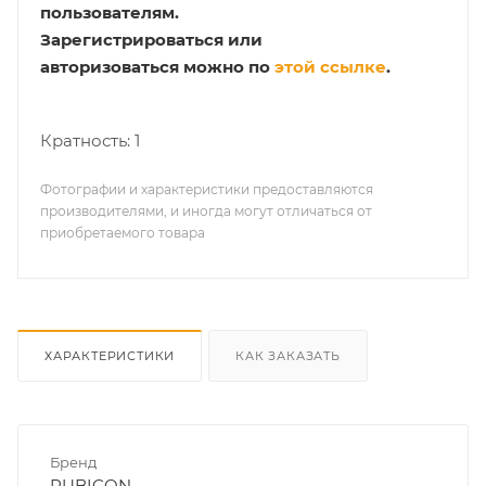
пользователям.
Зарегистрироваться или
авторизоваться можно по
этой ссылке
.
Кратность: 1
Фотографии и характеристики предоставляются
производителями, и иногда могут отличаться от
приобретаемого товара
ХАРАКТЕРИСТИКИ
КАК ЗАКАЗАТЬ
Бренд
RUBICON