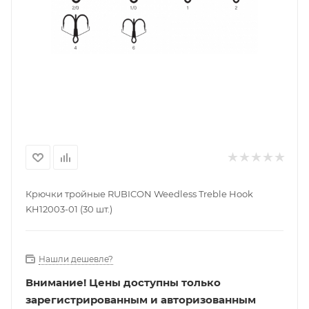
Крючки тройные RUBICON Weedless Treble Hook
KH12003-01 (30 шт.)
Нашли дешевле?
Внимание!
Цены доступны только
зарегистрированным и авторизованным