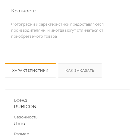
Кратность:
Фотографии и характеристики предоставляются
производителями, и иногда могут отличаться от
приобретаемого товара
ХАРАКТЕРИСТИКИ
КАК ЗАКАЗАТЬ
Бренд
RUBICON
Сезонность
Лето
Размер