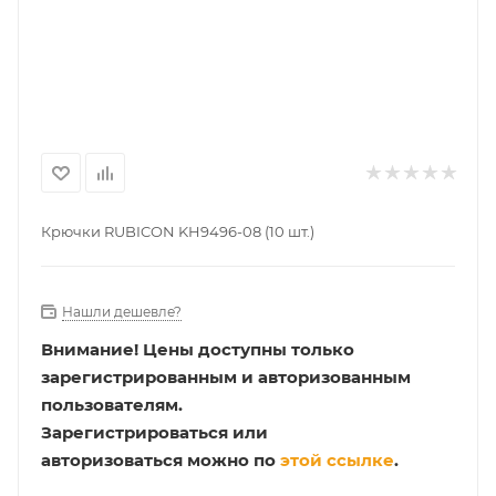
Крючки RUBICON KH9496-08 (10 шт.)
Нашли дешевле?
Внимание!
Цены доступны только
зарегистрированным и авторизованным
пользователям.
Зарегистрироваться или
авторизоваться можно по
этой ссылке
.