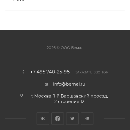
2026 © ООО Бемал
+7 495 740-25-98
ЗАКАЗАТЬ ЗВОНОК
info@bemal.ru
г. Москва, 1-й Варшавский проезд,
2 строение 12