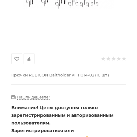
Крючки RUBICON Baitholder KH11014-02 (10 шт.)
Нашли дешевле?
Внимание!
Цены доступны только
зарегистрированным и авторизованным
пользователям.
Зарегистрироваться или