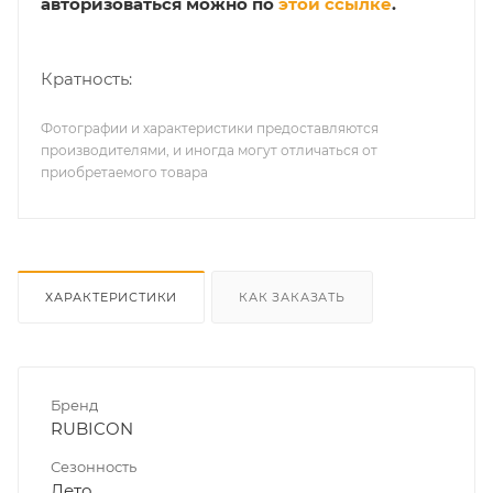
авторизоваться можно по
этой ссылке
.
Кратность:
Фотографии и характеристики предоставляются
производителями, и иногда могут отличаться от
приобретаемого товара
ХАРАКТЕРИСТИКИ
КАК ЗАКАЗАТЬ
Бренд
RUBICON
Сезонность
Лето