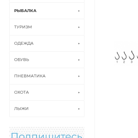
РЫБАЛКА
ТУРИЗМ
ОДЕЖДА
ОБУВЬ
ПНЕВМАТИКА
ОХОТА
ЛЫЖИ