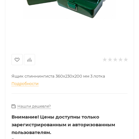
Ящик спиннингиста 360х230х200 мм 3 лотка
Подробности
Нашли дешевле?
Внимание!
Цены доступны только
зарегистрированным и авторизованным
пользователям.