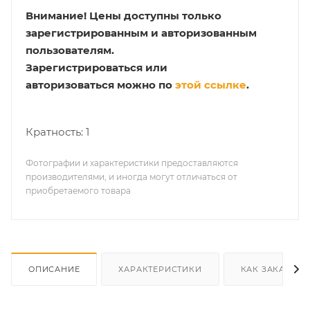
Внимание!
Цены доступны только
зарегистрированным и авторизованным
пользователям.
Зарегистрироваться или
авторизоваться можно по
этой ссылке
.
Кратность: 1
Фотографии и характеристики предоставляются
производителями, и иногда могут отличаться от
приобретаемого товара
ОПИСАНИЕ
ХАРАКТЕРИСТИКИ
КАК ЗАКАЗАТЬ