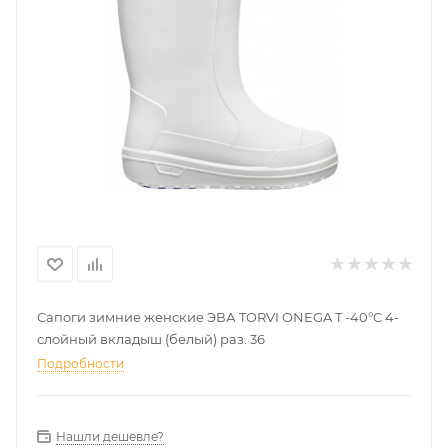
Сапоги зимние женские ЭВА TORVI ONEGA T -40°C 4-
слойный вкладыш (белый) раз. 36
Подробности
Нашли дешевле?