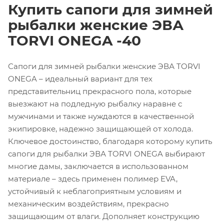
Купить сапоги для зимней
рыбалки женские ЭВА
TORVI ONEGA -40
Сапоги для зимней рыбалки женские ЭВА TORVI
ONEGA – идеальный вариант для тех
представительниц прекрасного пола, которые
выезжают на подледную рыбалку наравне с
мужчинами и также нуждаются в качественной
экипировке, надежно защищающей от холода.
Ключевое достоинство, благодаря которому купить
сапоги для рыбалки ЭВА TORVI ONEGA выбирают
многие дамы, заключается в использованном
материале – здесь применен полимер EVA,
устойчивый к неблагоприятным условиям и
механическим воздействиям, прекрасно
защищающим от влаги. Дополняет конструкцию