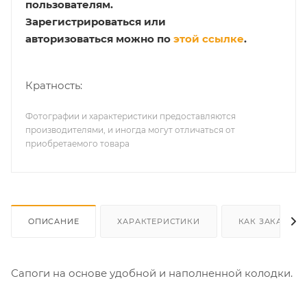
пользователям.
Зарегистрироваться или
авторизоваться можно по
этой ссылке
.
Кратность:
Фотографии и характеристики предоставляются
производителями, и иногда могут отличаться от
приобретаемого товара
ОПИСАНИЕ
ХАРАКТЕРИСТИКИ
КАК ЗАКАЗАТЬ
Сапоги на основе удобной и наполненной колодки.