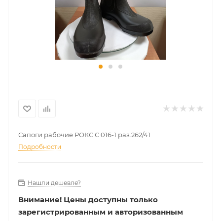
Сапоги рабочие РОКС С 016-1 раз.262/41
Подробности
Нашли дешевле?
Внимание!
Цены доступны только
зарегистрированным и авторизованным