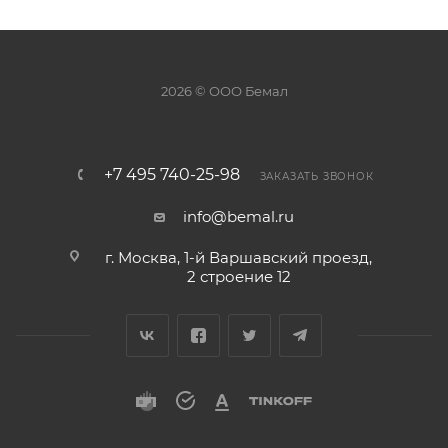
2026 © ООО Бемал
+7 495 740-25-98
ЗАКАЗАТЬ ЗВОНОК
info@bemal.ru
г. Москва, 1-й Варшавский проезд,
2 строение 12