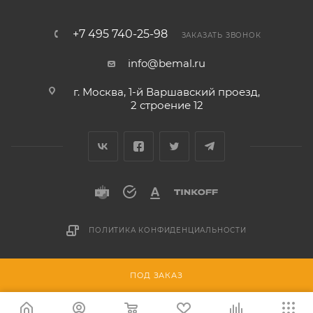
+7 495 740-25-98
ЗАКАЗАТЬ ЗВОНОК
info@bemal.ru
г. Москва, 1-й Варшавский проезд,
2 строение 12
ПОЛИТИКА КОНФИДЕНЦИАЛЬНОСТИ
Разработано в
ПОД ЗАКАЗ