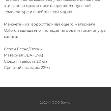
эти сапоги можно носить при околонулевой
температуре и в небольшой мороз.
Манжета - из водоотталкивающего материала
Oxford защищает от попадания воды и грязи внутрь
сапога.
Сезон Весна/Осень
Материал ЭВА (EVA)
Средняя высота 20 см
Средний вес пары 220 г
2026 © ООО Бемал