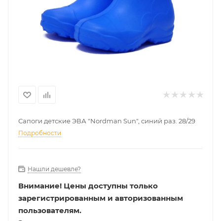
Сапоги детские ЭВА "Nordman Sun", синий раз. 28/29
Подробности
Нашли дешевле?
Внимание!
Цены доступны только
зарегистрированным и авторизованным
пользователям.