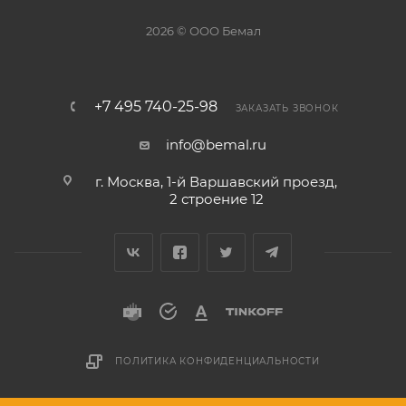
2026 © ООО Бемал
+7 495 740-25-98
ЗАКАЗАТЬ ЗВОНОК
info@bemal.ru
г. Москва, 1-й Варшавский проезд,
2 строение 12
ПОЛИТИКА КОНФИДЕНЦИАЛЬНОСТИ