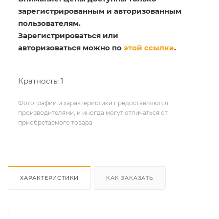
зарегистрированным и авторизованным
пользователям.
Зарегистрироваться или
авторизоваться можно по
этой ссылке
.
Кратность: 1
Фотографии и характеристики предоставляются
производителями, и иногда могут отличаться от
приобретаемого товара
ХАРАКТЕРИСТИКИ
КАК ЗАКАЗАТЬ