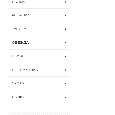
ЛОДКИ
РЫБАЛКА
ТУРИЗМ
ОДЕЖДА
ОБУВЬ
ПНЕВМАТИКА
ОХОТА
ЛЫЖИ