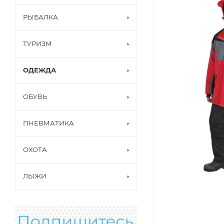
РЫБАЛКА
ТУРИЗМ
ОДЕЖДА
ОБУВЬ
ПНЕВМАТИКА
ОХОТА
ЛЫЖИ