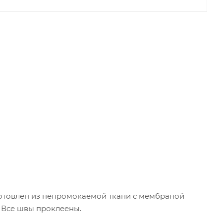
зготовлен из непромокаемой ткани с мембраной
. Все швы проклеены.