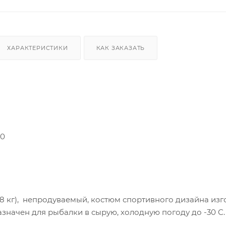
ХАРАКТЕРИСТИКИ
КАК ЗАКАЗАТЬ
80
2,8 кг), непродуваемый, костюм спортивного дизайна и
значен для рыбалки в сырую, холодную погоду до -30 С