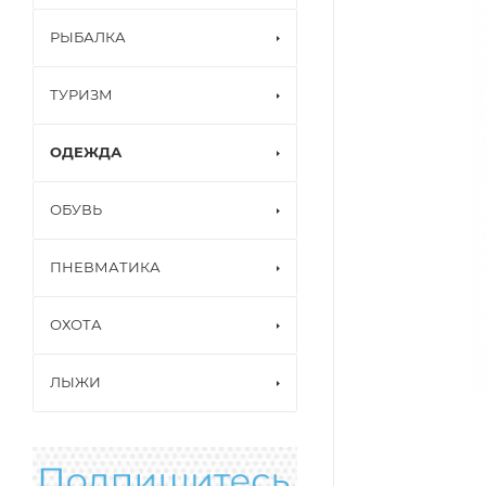
РЫБАЛКА
ТУРИЗМ
ОДЕЖДА
ОБУВЬ
ПНЕВМАТИКА
ОХОТА
ЛЫЖИ