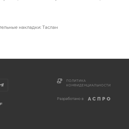
ительные накладки: Таслан
ПОЛИТИКА
КОНФИДЕНЦИАЛЬНОСТИ
Разработано в