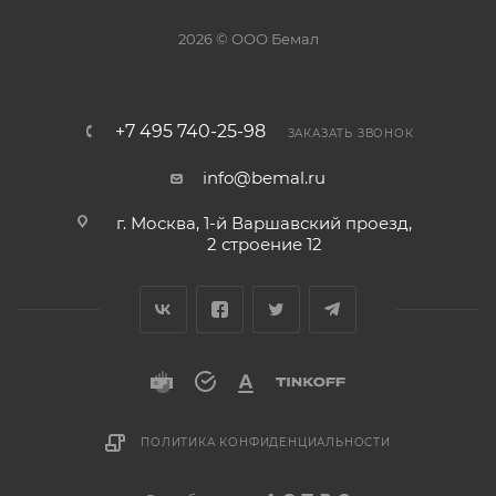
2026 © ООО Бемал
+7 495 740-25-98
ЗАКАЗАТЬ ЗВОНОК
info@bemal.ru
г. Москва, 1-й Варшавский проезд,
2 строение 12
ПОЛИТИКА КОНФИДЕНЦИАЛЬНОСТИ