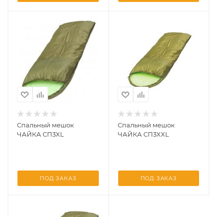
Спальный мешок
Спальный мешок
ЧАЙКА СП3XL
ЧАЙКА СП3XXL
ПОД ЗАКАЗ
ПОД ЗАКАЗ