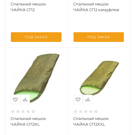
Спальный мешок
Спальный мешок
ЧАЙКА СП2
ЧАЙКА СП2 камуфляж
ПОД ЗАКАЗ
ПОД ЗАКАЗ
Спальный мешок
Спальный мешок
ЧАЙКА СП2XL
ЧАЙКА СП2XXL