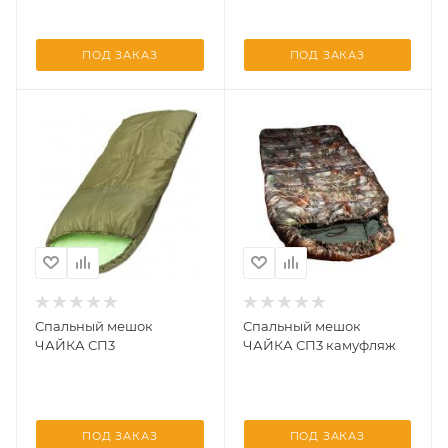
ПОД ЗАКАЗ
ПОД ЗАКАЗ
Спальный мешок
Спальный мешок
ЧАЙКА СП3
ЧАЙКА СП3 камуфляж
ПОД ЗАКАЗ
ПОД ЗАКАЗ