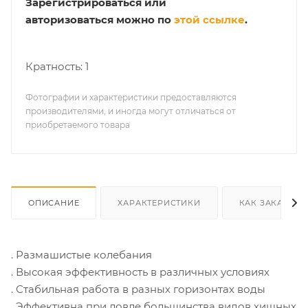
Зарегистрироваться или
авторизоваться можно по
этой ссылке
.
Кратность: 1
Фотографии и характеристики предоставляются
производителями, и иногда могут отличаться от
приобретаемого товара
ОПИСАНИЕ
ХАРАКТЕРИСТИКИ
КАК ЗАКАЗАТЬ
. Размашистые колебания
. Высокая эффективность в различных условиях
. Стабильная работа в разных горизонтах воды
. Эффективна при ловле большинства видов хищных