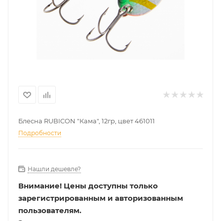
Блесна RUBICON "Кама", 12гр, цвет 461011
Подробности
Нашли дешевле?
Внимание!
Цены доступны только
зарегистрированным и авторизованным
пользователям.